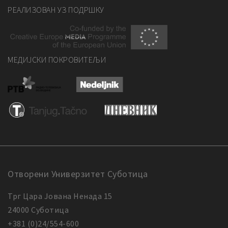
РЕАЛИЗОВАН УЗ ПОДРШКУ
МЕДИЈСКИ ПОКРОВИТЕЉИ
Отворени Универзитет Суботица
Трг Цара Јована Ненада 15
24000 Суботица
+381 (0)24/554-600