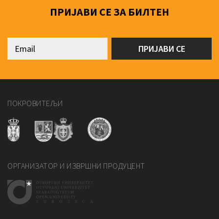
ПРИЈАВИ СЕ ЗА БИЛТЕН
ПОКРОВИТЕЉИ
ОРГАНИЗАТОР И ИЗВРШНИ ПРОДУЦЕНТ